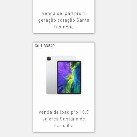
venda de ipad pro 1
geração cotação Santa
Filomena
Cod.:
33549
venda de ipad pro 10.5
valores Santana de
Parnaíba