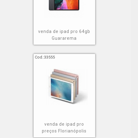
venda de ipad pro 64gb
Guararema
Cod.:
33555
venda de ipad pro
preços Florianópolis