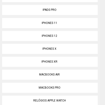
IPADS PRO
IPHONES 11
IPHONES 12
IPHONES X
IPHONES XR
MACBOOKS AIR
MACBOOKS PRO
RELÓGIOS APPLE WATCH