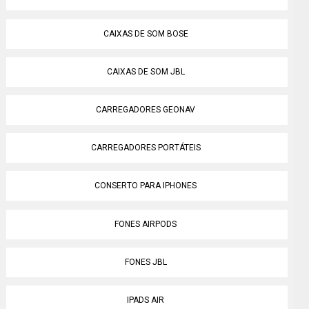
CAIXAS DE SOM BOSE
CAIXAS DE SOM JBL
CARREGADORES GEONAV
CARREGADORES PORTÁTEIS
CONSERTO PARA IPHONES
FONES AIRPODS
FONES JBL
IPADS AIR