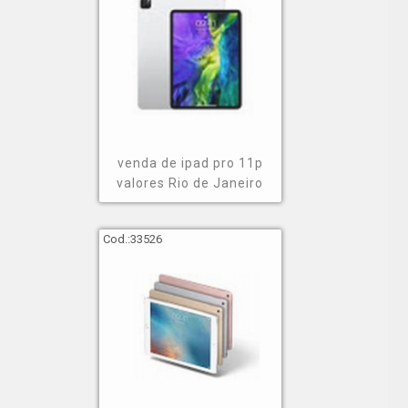
venda de ipad pro 11p
valores Rio de Janeiro
Cod.:
33526