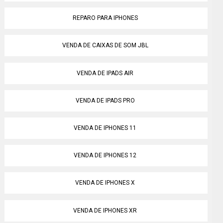
REPARO PARA IPHONES
VENDA DE CAIXAS DE SOM JBL
VENDA DE IPADS AIR
VENDA DE IPADS PRO
VENDA DE IPHONES 11
VENDA DE IPHONES 12
VENDA DE IPHONES X
VENDA DE IPHONES XR