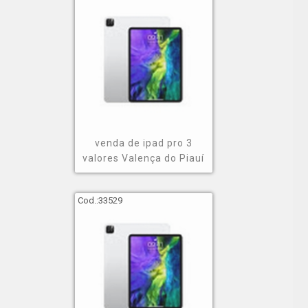
venda de ipad pro 3
valores Valença do Piauí
Cod.:
33529