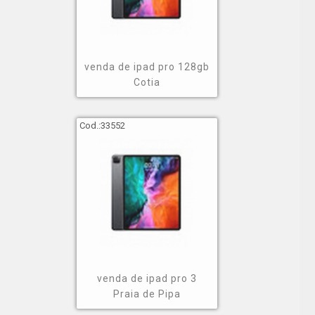
venda de ipad pro 128gb
Cotia
Cod.:
33552
venda de ipad pro 3
Praia de Pipa