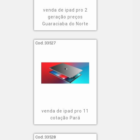
venda de ipad pro 2
geração preços
Guaraciaba do Norte
Cod.:
33527
venda de ipad pro 11
cotação Pará
Cod.:
33528