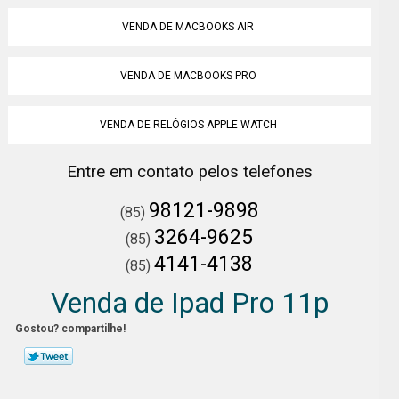
VENDA DE MACBOOKS AIR
VENDA DE MACBOOKS PRO
VENDA DE RELÓGIOS APPLE WATCH
Entre em contato pelos telefones
98121-9898
(85)
3264-9625
(85)
4141-4138
(85)
Venda de Ipad Pro 11p
Gostou? compartilhe!