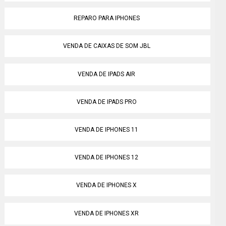
REPARO PARA IPHONES
VENDA DE CAIXAS DE SOM JBL
VENDA DE IPADS AIR
VENDA DE IPADS PRO
VENDA DE IPHONES 11
VENDA DE IPHONES 12
VENDA DE IPHONES X
VENDA DE IPHONES XR