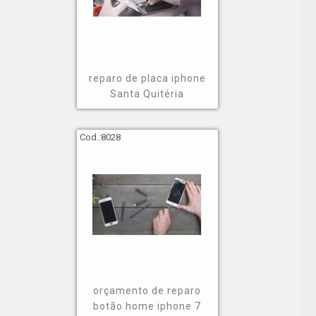
reparo de placa iphone
Santa Quitéria
Cod.:
8028
orçamento de reparo
botão home iphone 7