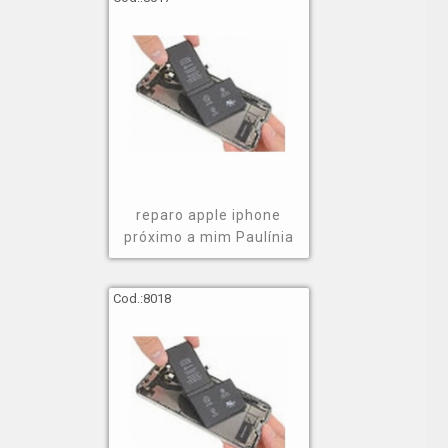
reparo apple iphone
próximo a mim Paulínia
Cod.:
8018