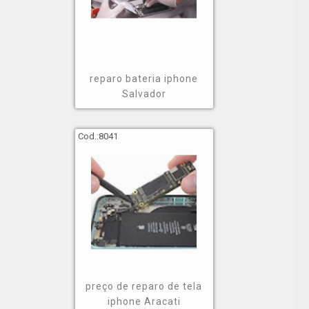
reparo bateria iphone
Salvador
Cod.:
8041
preço de reparo de tela
iphone Aracati