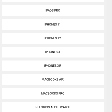
IPADS PRO
IPHONES 11
IPHONES 12
IPHONES X
IPHONES XR
MACBOOKS AIR
MACBOOKS PRO
RELÓGIOS APPLE WATCH