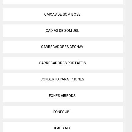
CAIXAS DE SOM BOSE
CAIXAS DE SOM JBL
CARREGADORES GEONAV
CARREGADORES PORTÁTEIS
CONSERTO PARA IPHONES
FONES AIRPODS
FONES JBL
IPADS AIR