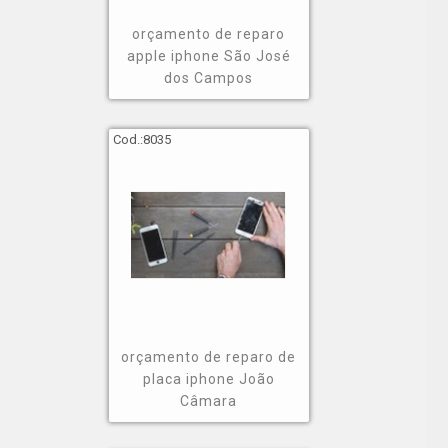
orçamento de reparo
apple iphone São José
dos Campos
Cod.:
8035
orçamento de reparo de
placa iphone João
Câmara