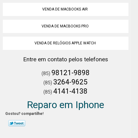
VENDA DE MACBOOKS AIR
VENDA DE MACBOOKS PRO
VENDA DE RELÓGIOS APPLE WATCH
Entre em contato pelos telefones
98121-9898
(85)
3264-9625
(85)
4141-4138
(85)
Reparo em Iphone
Gostou? compartilhe!