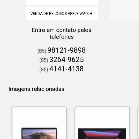
VENDA DE RELÓGIOS APPLE WATCH
Entre em contato pelos
telefones
98121-9898
(85)
3264-9625
(85)
4141-4138
(85)
Imagens relacionadas