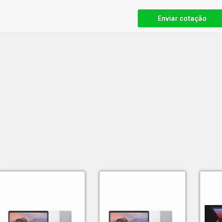
Enviar cotação