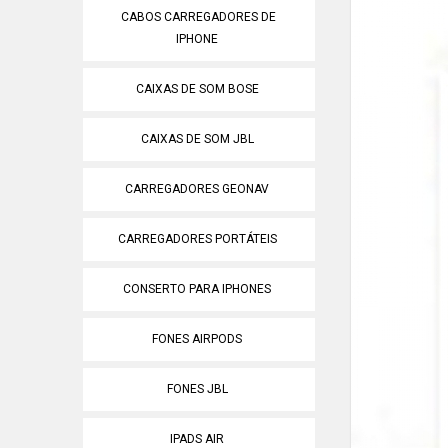
CABOS CARREGADORES DE
IPHONE
CAIXAS DE SOM BOSE
CAIXAS DE SOM JBL
CARREGADORES GEONAV
CARREGADORES PORTÁTEIS
CONSERTO PARA IPHONES
FONES AIRPODS
FONES JBL
IPADS AIR