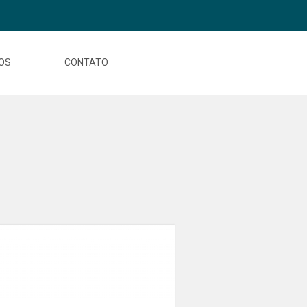
OS
CONTATO