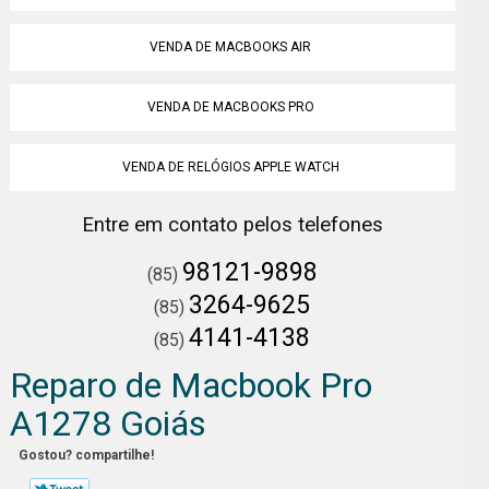
VENDA DE MACBOOKS AIR
VENDA DE MACBOOKS PRO
VENDA DE RELÓGIOS APPLE WATCH
Entre em contato pelos telefones
98121-9898
(85)
3264-9625
(85)
4141-4138
(85)
Reparo de Macbook Pro
A1278 Goiás
Gostou? compartilhe!