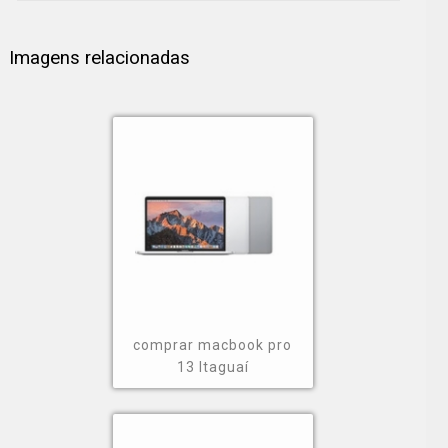
Imagens relacionadas
comprar macbook pro
13 Itaguaí