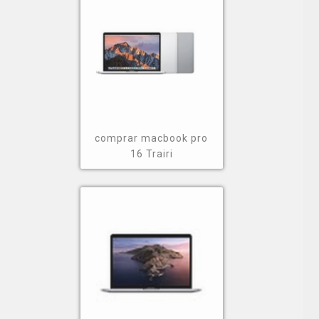
comprar macbook pro
16 Trairi