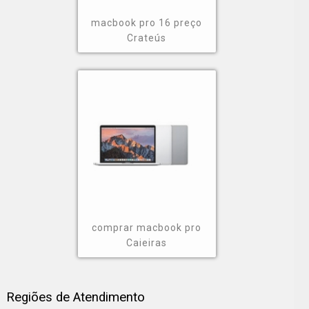
macbook pro 16 preço
Crateús
comprar macbook pro
Caieiras
Regiões de Atendimento