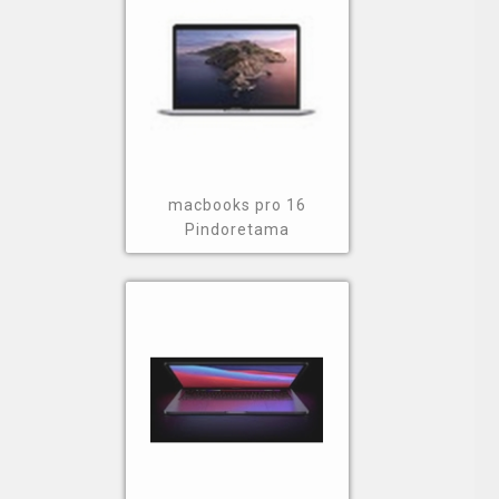
macbooks pro 16
Pindoretama