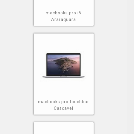
macbooks pro i5
Araraquara
macbooks pro touchbar
Cascavel