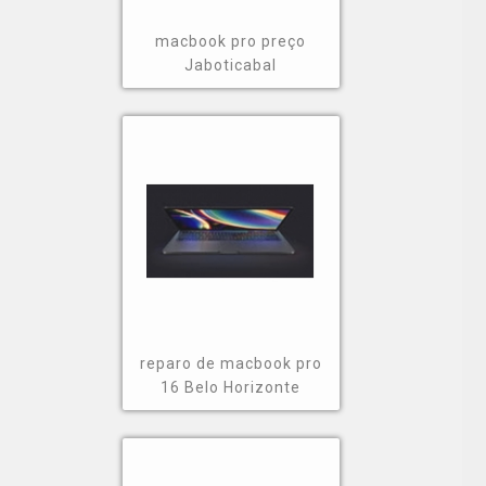
macbook pro preço
Jaboticabal
reparo de macbook pro
16 Belo Horizonte