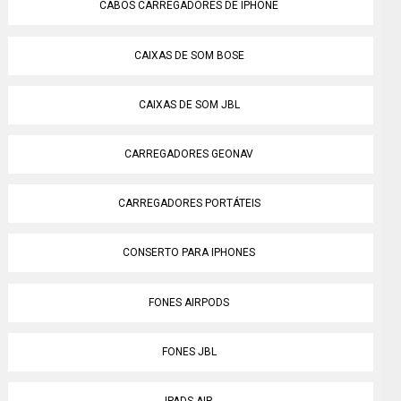
CABOS CARREGADORES DE IPHONE
CAIXAS DE SOM BOSE
CAIXAS DE SOM JBL
CARREGADORES GEONAV
CARREGADORES PORTÁTEIS
CONSERTO PARA IPHONES
FONES AIRPODS
FONES JBL