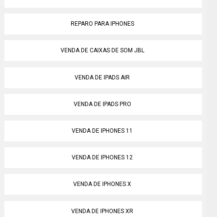
REPARO PARA IPHONES
VENDA DE CAIXAS DE SOM JBL
VENDA DE IPADS AIR
VENDA DE IPADS PRO
VENDA DE IPHONES 11
VENDA DE IPHONES 12
VENDA DE IPHONES X
VENDA DE IPHONES XR