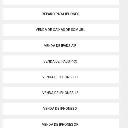
REPARO PARA IPHONES
VENDA DE CAIXAS DE SOM JBL
VENDA DE IPADS AIR
VENDA DE IPADS PRO
VENDA DE IPHONES 11
VENDA DE IPHONES 12
VENDA DE IPHONES X
VENDA DE IPHONES XR