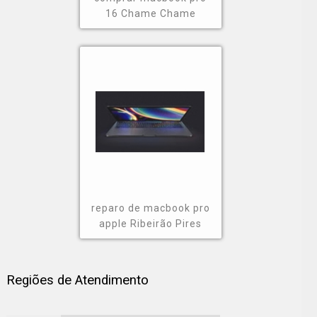
16 Chame Chame
reparo de macbook pro
apple Ribeirão Pires
Regiões de Atendimento