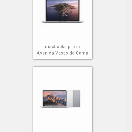
macbooks pro i5
Avenida Vasco da Gama