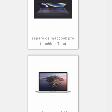
reparo de macbook pro
touchbar Tauá