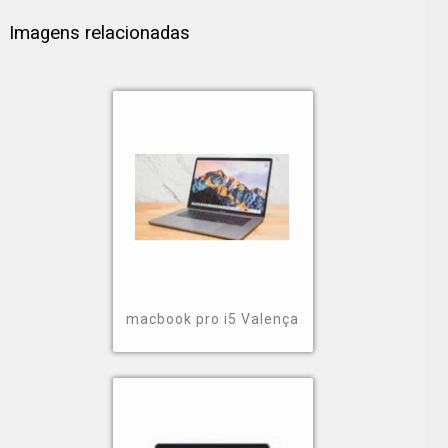
Imagens relacionadas
macbook pro i5 Valença