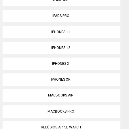
IPADS AIR
IPADS PRO
IPHONES 11
IPHONES 12
IPHONES X
IPHONES XR
MACBOOKS AIR
MACBOOKS PRO
RELÓGIOS APPLE WATCH