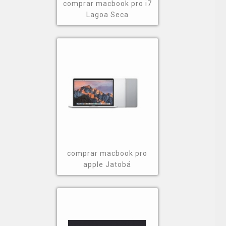
comprar macbook pro i7
Lagoa Seca
comprar macbook pro
apple Jatobá