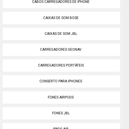
CABOS CARREGADORES DE IPHONE
CAIXAS DE SOM BOSE
CAIXAS DE SOM JBL
CARREGADORES GEONAV
CARREGADORES PORTÁTEIS
CONSERTO PARA IPHONES
FONES AIRPODS
FONES JBL