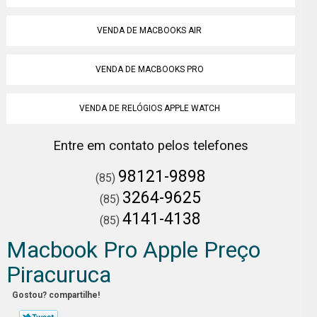
VENDA DE MACBOOKS AIR
VENDA DE MACBOOKS PRO
VENDA DE RELÓGIOS APPLE WATCH
Entre em contato pelos telefones
98121-9898
(85)
3264-9625
(85)
4141-4138
(85)
Macbook Pro Apple Preço
Piracuruca
Gostou? compartilhe!