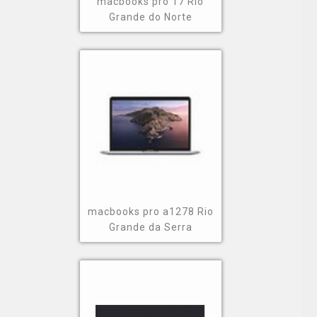
macbooks pro 17 Rio
Grande do Norte
macbooks pro a1278 Rio
Grande da Serra