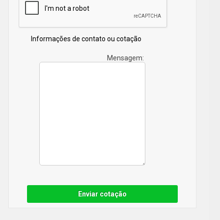
Informações de contato ou cotação
Mensagem:
Enviar cotação