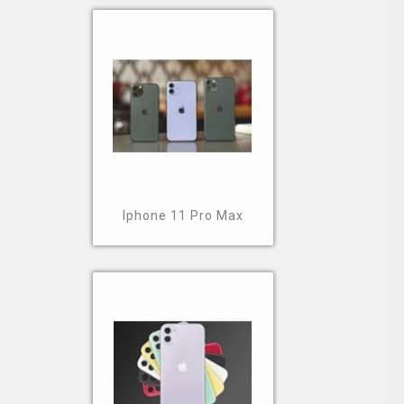
Iphone 11 Pro Max