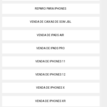
REPARO PARA IPHONES
VENDA DE CAIXAS DE SOM JBL
VENDA DE IPADS AIR
VENDA DE IPADS PRO
VENDA DE IPHONES 11
VENDA DE IPHONES 12
VENDA DE IPHONES X
VENDA DE IPHONES XR