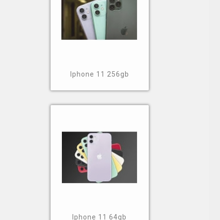
Iphone 11 256gb
Iphone 11 64gb