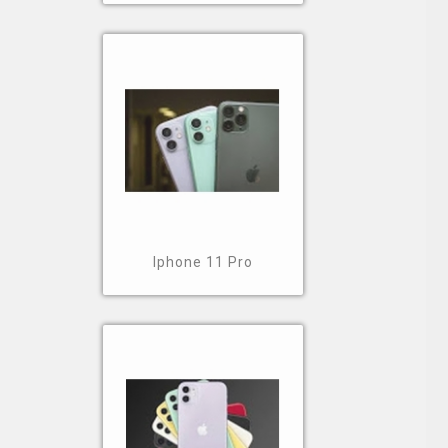
Iphone 11 Pro