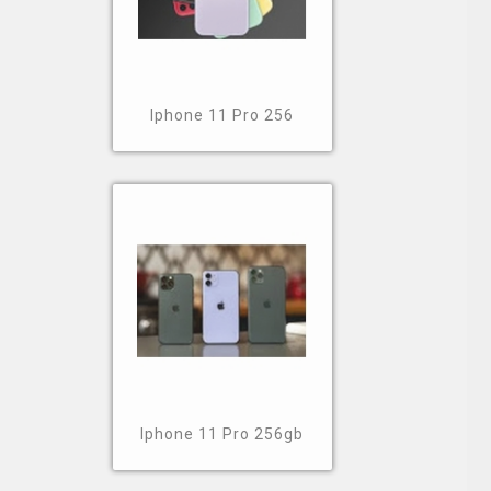
Iphone 11 Pro 256
Iphone 11 Pro 256gb