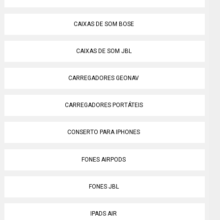
CAIXAS DE SOM BOSE
CAIXAS DE SOM JBL
CARREGADORES GEONAV
CARREGADORES PORTÁTEIS
CONSERTO PARA IPHONES
FONES AIRPODS
FONES JBL
IPADS AIR