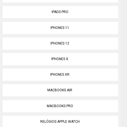
IPADS PRO
IPHONES 11
IPHONES 12
IPHONES X
IPHONES XR
MACBOOKS AIR
MACBOOKS PRO
RELÓGIOS APPLE WATCH