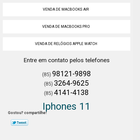
VENDA DE MACBOOKS AIR
VENDA DE MACBOOKS PRO
VENDA DE RELÓGIOS APPLE WATCH
Entre em contato pelos telefones
98121-9898
(85)
3264-9625
(85)
4141-4138
(85)
Iphones 11
Gostou? compartilhe!