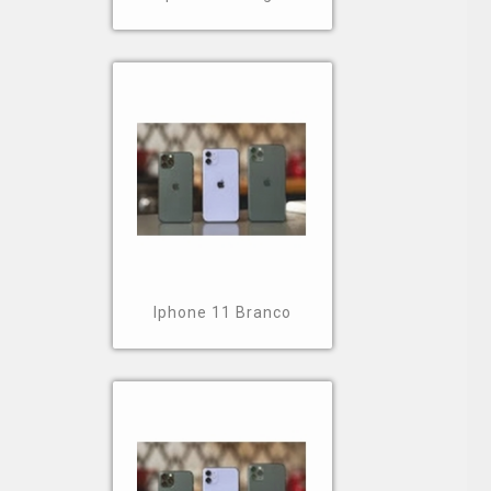
Iphone 11 Branco