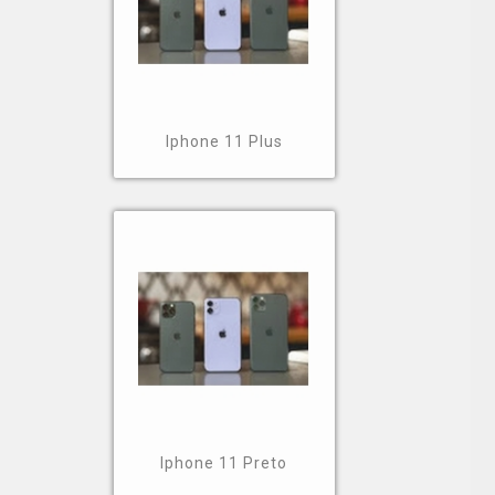
Iphone 11 Plus
Iphone 11 Preto