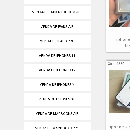
VENDA DE CAIXAS DE SOM JBL
VENDA DE IPADS AIR
iphone
VENDA DE IPADS PRO
Ja
VENDA DE IPHONES 11
Cod.:
1660
VENDA DE IPHONES 12
VENDA DE IPHONES X
VENDA DE IPHONES XR
VENDA DE MACBOOKS AIR
iphone x 
VENDA DE MACBOOKS PRO