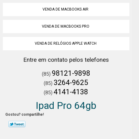
VENDA DE MACBOOKS AIR
VENDA DE MACBOOKS PRO
VENDA DE RELÓGIOS APPLE WATCH
Entre em contato pelos telefones
98121-9898
(85)
3264-9625
(85)
4141-4138
(85)
Ipad Pro 64gb
Gostou? compartilhe!