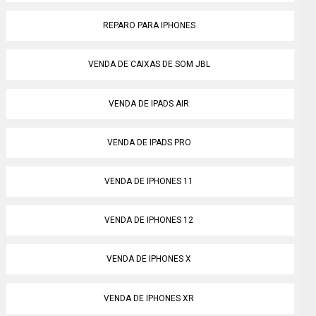
REPARO PARA IPHONES
VENDA DE CAIXAS DE SOM JBL
VENDA DE IPADS AIR
VENDA DE IPADS PRO
VENDA DE IPHONES 11
VENDA DE IPHONES 12
VENDA DE IPHONES X
VENDA DE IPHONES XR