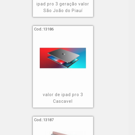
ipad pro 3 geração valor
São João do Piauí
Cod.:
13186
valor de ipad pro 3
Cascavel
Cod.:
13187