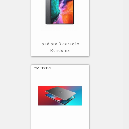
ipad pro 3 geração
Rondônia
Cod.:
13182