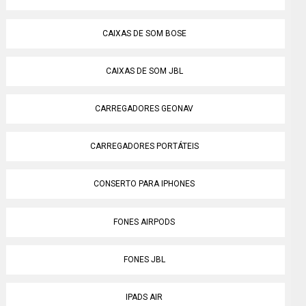
CAIXAS DE SOM BOSE
CAIXAS DE SOM JBL
CARREGADORES GEONAV
CARREGADORES PORTÁTEIS
CONSERTO PARA IPHONES
FONES AIRPODS
FONES JBL
IPADS AIR