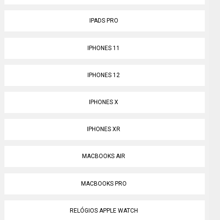
IPADS PRO
IPHONES 11
IPHONES 12
IPHONES X
IPHONES XR
MACBOOKS AIR
MACBOOKS PRO
RELÓGIOS APPLE WATCH