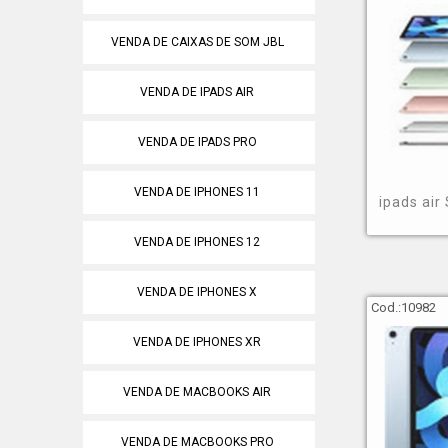
VENDA DE CAIXAS DE SOM JBL
VENDA DE IPADS AIR
VENDA DE IPADS PRO
VENDA DE IPHONES 11
ipads air
VENDA DE IPHONES 12
VENDA DE IPHONES X
Cod.:
10982
VENDA DE IPHONES XR
VENDA DE MACBOOKS AIR
VENDA DE MACBOOKS PRO