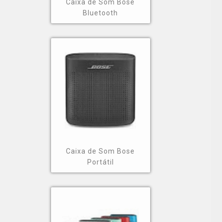
Caixa de Som Bose
Bluetooth
Caixa de Som Bose
Portátil