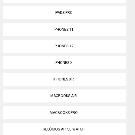
IPADS PRO
IPHONES 11
IPHONES 12
IPHONES X
IPHONES XR
MACBOOKS AIR
MACBOOKS PRO
RELÓGIOS APPLE WATCH