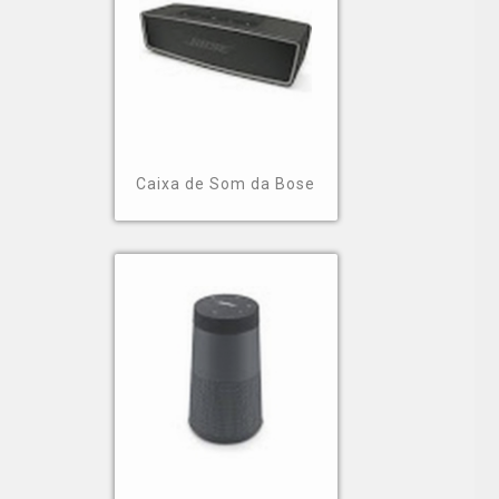
Caixa de Som da Bose