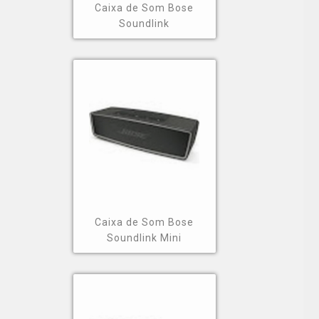
Caixa de Som Bose
Soundlink
Caixa de Som Bose
Soundlink Mini