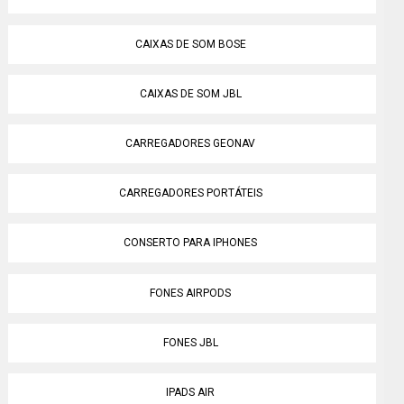
CAIXAS DE SOM BOSE
CAIXAS DE SOM JBL
CARREGADORES GEONAV
CARREGADORES PORTÁTEIS
CONSERTO PARA IPHONES
FONES AIRPODS
FONES JBL
IPADS AIR