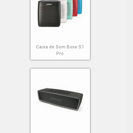
Caixa de Som Bose S1
Pro