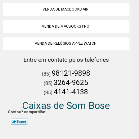
VENDA DE MACBOOKS AIR
VENDA DE MACBOOKS PRO
VENDA DE RELÓGIOS APPLE WATCH
Entre em contato pelos telefones
98121-9898
(85)
3264-9625
(85)
4141-4138
(85)
Caixas de Som Bose
Gostou? compartilhe!