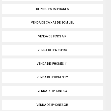
REPARO PARA IPHONES
VENDA DE CAIXAS DE SOM JBL
VENDA DE IPADS AIR
VENDA DE IPADS PRO
VENDA DE IPHONES 11
VENDA DE IPHONES 12
VENDA DE IPHONES X
VENDA DE IPHONES XR