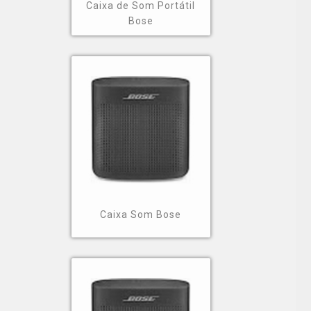
Caixa de Som Portátil
Bose
Caixa Som Bose