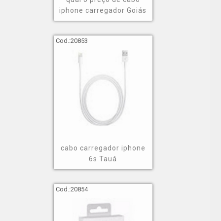
iphone carregador Goiás
Cod.:
20853
cabo carregador iphone
6s Tauá
Cod.:
20854