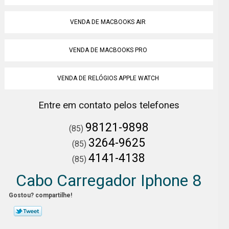
VENDA DE MACBOOKS AIR
VENDA DE MACBOOKS PRO
VENDA DE RELÓGIOS APPLE WATCH
Entre em contato pelos telefones
98121-9898
(85)
3264-9625
(85)
4141-4138
(85)
Cabo Carregador Iphone 8
Gostou? compartilhe!