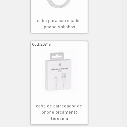
cabo para carregador
iphone Valinhos
Cod.:
20849
cabo de carregador de
iphone orçamento
Terezina