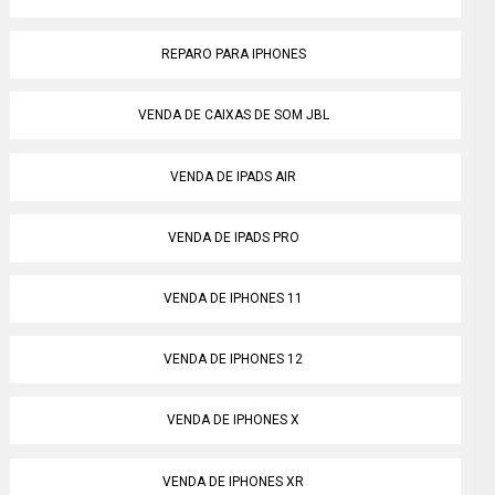
REPARO PARA IPHONES
VENDA DE CAIXAS DE SOM JBL
VENDA DE IPADS AIR
VENDA DE IPADS PRO
VENDA DE IPHONES 11
VENDA DE IPHONES 12
VENDA DE IPHONES X
VENDA DE IPHONES XR