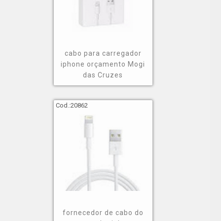
cabo para carregador
iphone orçamento Mogi
das Cruzes
Cod.:
20862
fornecedor de cabo do