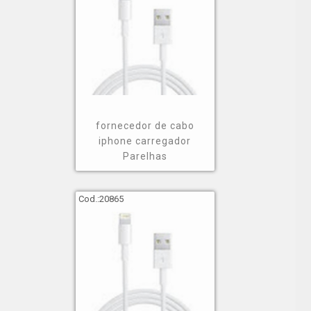
fornecedor de cabo
iphone carregador
Parelhas
Cod.:
20865