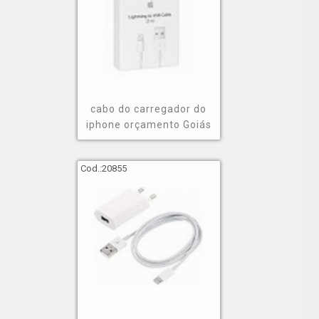
cabo do carregador do
iphone orçamento Goiás
Cod.:
20855