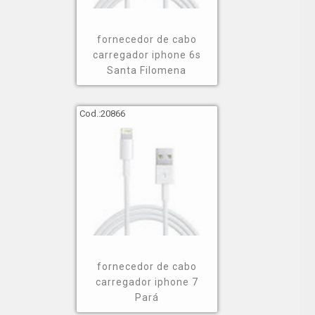
fornecedor de cabo
carregador iphone 6s
Santa Filomena
Cod.:
20866
fornecedor de cabo
carregador iphone 7
Pará