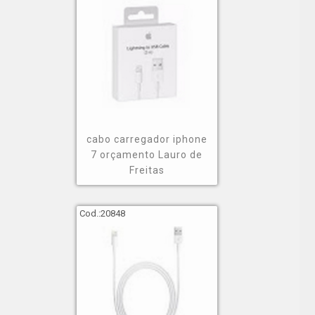
cabo carregador iphone
7 orçamento Lauro de
Freitas
Cod.:
20848