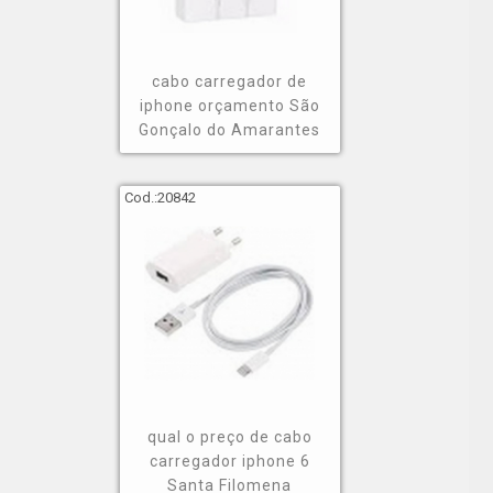
cabo carregador de
iphone orçamento São
Gonçalo do Amarantes
Cod.:
20842
qual o preço de cabo
carregador iphone 6
Santa Filomena