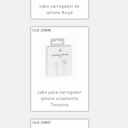
cabo carregador de
iphone Arujá
Cod.:
20846
cabo para carregador
iphone orçamento
Teresina
Cod.:
20847