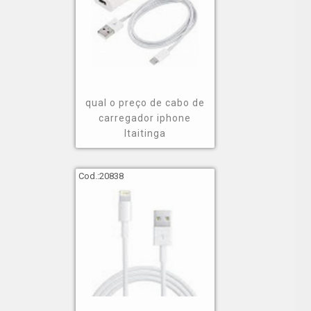
qual o preço de cabo de
carregador iphone
Itaitinga
Cod.:
20838