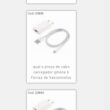
Cod.:
20843
qual o preço de cabo
carregador iphone 6
Ferraz de Vasconcelos
Cod.:
20844