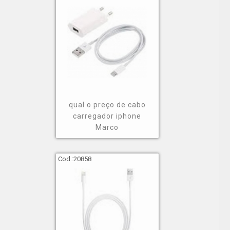
qual o preço de cabo
carregador iphone
Marco
Cod.:
20858