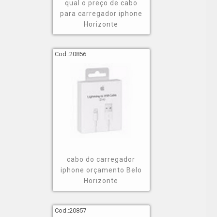
qual o preço de cabo
para carregador iphone
Horizonte
Cod.:
20856
cabo do carregador
iphone orçamento Belo
Horizonte
Cod.:
20857