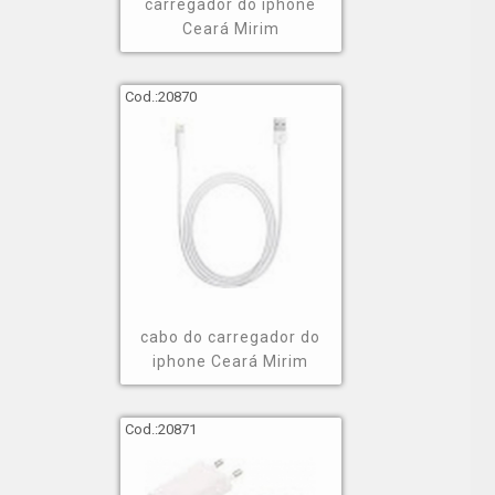
carregador do iphone
Ceará Mirim
Cod.:
20870
cabo do carregador do
iphone Ceará Mirim
Cod.:
20871