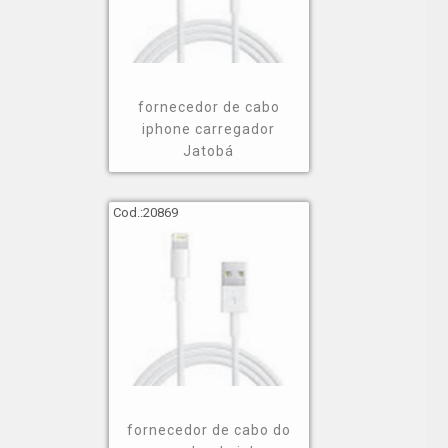
fornecedor de cabo
iphone carregador
Jatobá
Cod.:
20869
fornecedor de cabo do