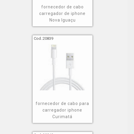
fornecedor de cabo
carregador de iphone
Nova Iguaçu
Cod.:
20839
fornecedor de cabo para
carregador iphone
Curimatá