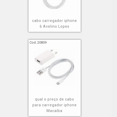
cabo carregador iphone
6 Avelino Lopes
Cod.:
20859
qual o preço de cabo
para carregador iphone
Macaíba