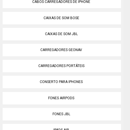
CABOS CARREGADORES DE IPHONE
CAIXAS DE SOM BOSE
CAIXAS DE SOM JBL
CARREGADORES GEONAV
CARREGADORES PORTÁTEIS
CONSERTO PARA IPHONES
FONES AIRPODS
FONES JBL