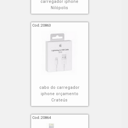
carregador iphone
Nilópolis
Cod.:
20863
cabo do carregador
iphone orçamento
Crateús
Cod.:
20864